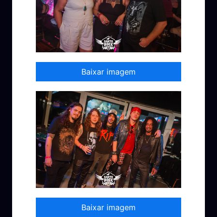
Baixar imagem
Baixar imagem