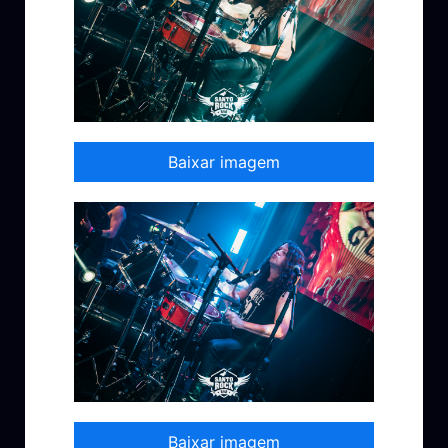
Baixar imagem
Baixar imagem