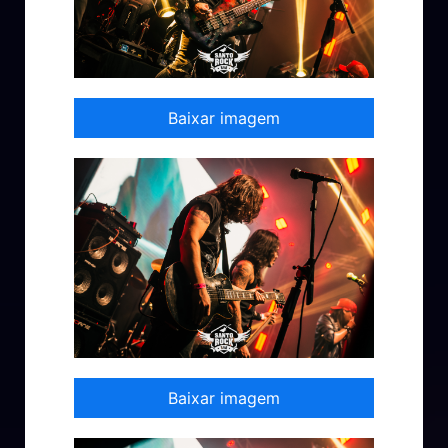
Baixar imagem
Baixar imagem