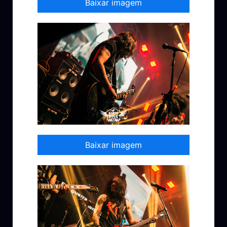
Baixar imagem
Baixar imagem