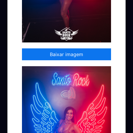
Baixar imagem