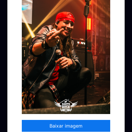
Baixar imagem