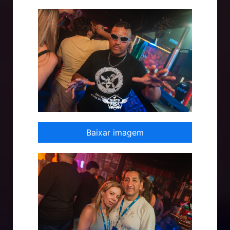
Baixar imagem