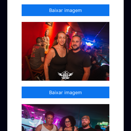
Baixar imagem
Baixar imagem