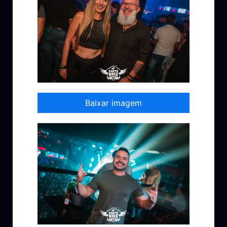
Baixar imagem