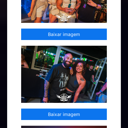
Baixar imagem
Baixar imagem