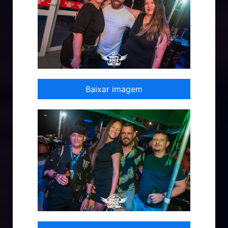
Baixar imagem