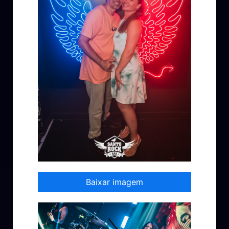
Baixar imagem