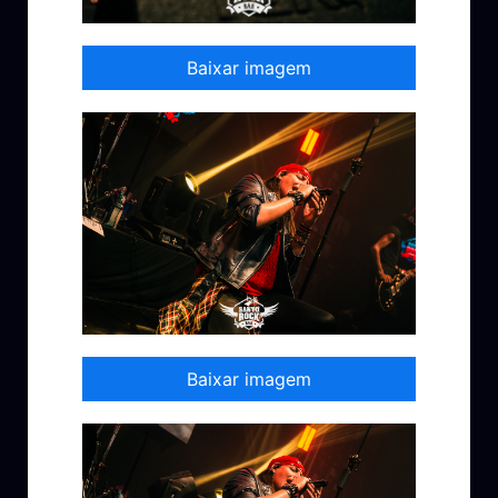
Baixar imagem
Baixar imagem