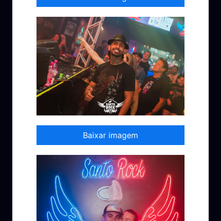
Baixar imagem