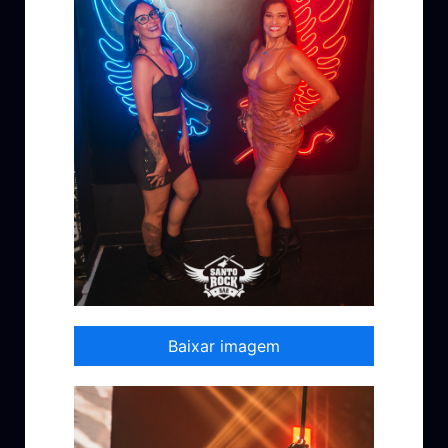
Baixar imagem