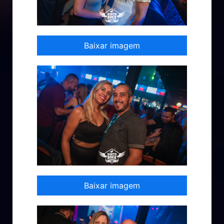
Baixar imagem
Baixar imagem