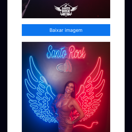
Baixar imagem