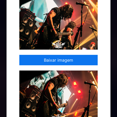
Baixar imagem