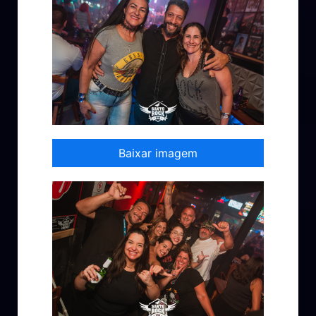
Baixar imagem