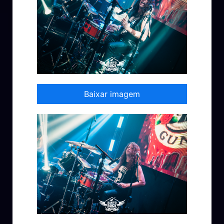
Baixar imagem