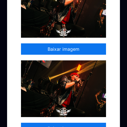
Baixar imagem