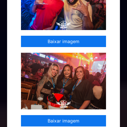
Baixar imagem
Baixar imagem