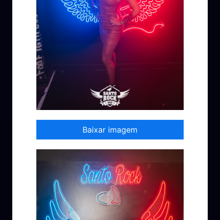
Baixar imagem