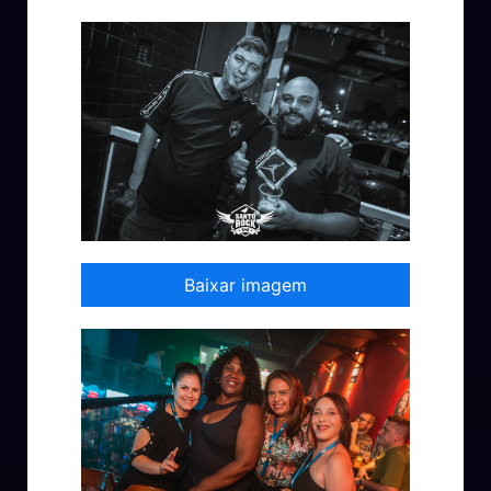
Baixar imagem