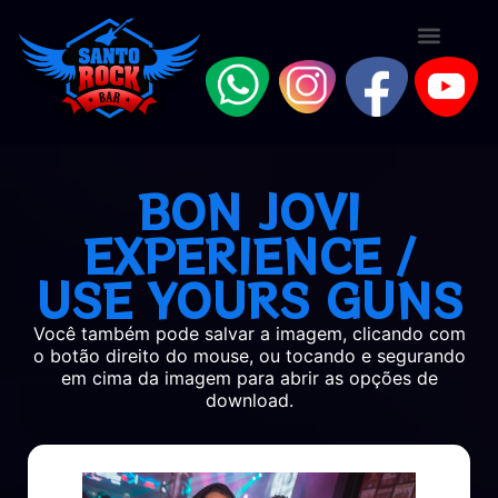
BON JOVI
EXPERIENCE /
USE YOURS GUNS
Você também pode salvar a imagem, clicando com
o botão direito do mouse, ou tocando e segurando
em cima da imagem para abrir as opções de
download.