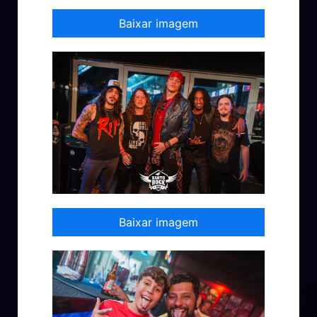
Baixar imagem
Baixar imagem