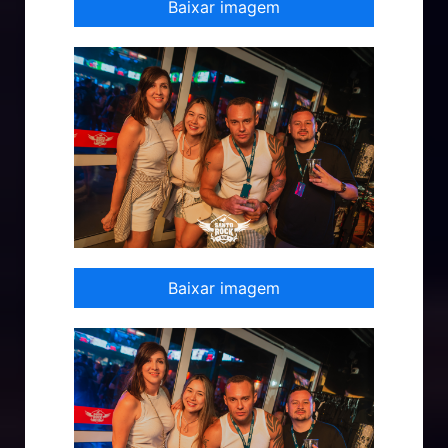
Baixar imagem
Baixar imagem