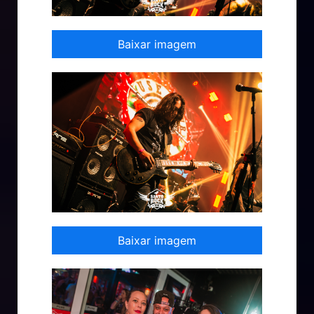
Baixar imagem
Baixar imagem