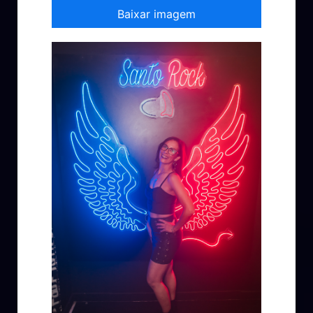
Baixar imagem