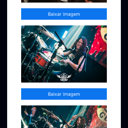
Baixar imagem
Baixar imagem