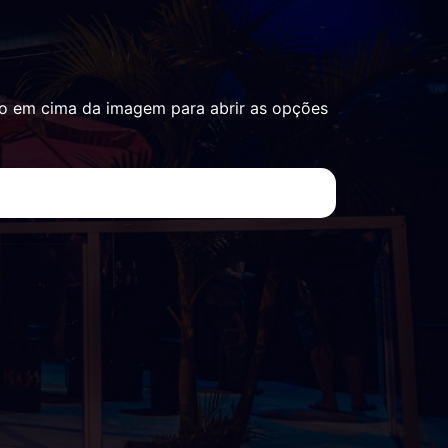
o em cima da imagem para abrir as opções