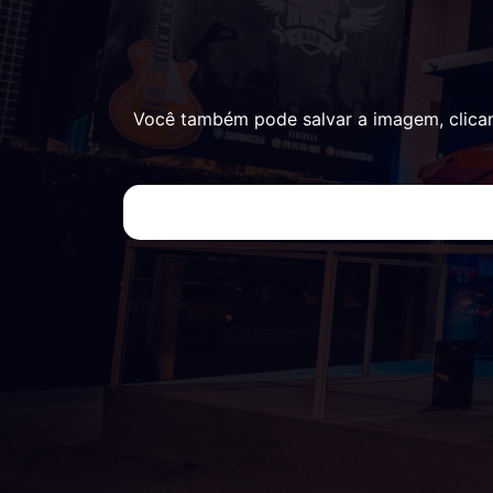
Você também pode salvar a imagem, clica